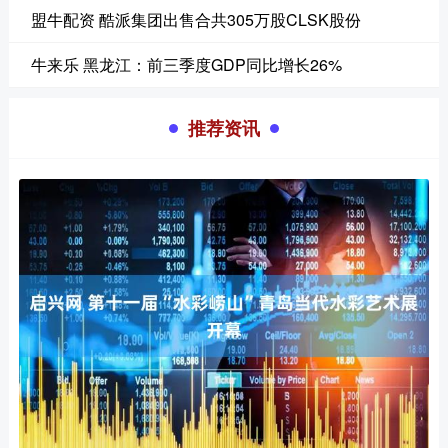
盟牛配资 酷派集团出售合共305万股CLSK股份
牛来乐 黑龙江：前三季度GDP同比增长26%
推荐资讯