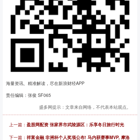
海量资讯、精准解读，尽在新浪财经APP
责任编辑：张俊 SF065
盛多网提示：文章来自网络，不代表本站观点。
上一篇：
盈股网配资 张家界市武陵源区：乐享冬日旅行时光
下一篇：
祥富金融 非洲杯个人奖项公布! 马内获赛事MVP, 摩洛