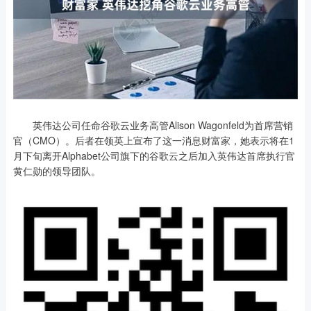
英伟达公司任命谷歌云业务高管Alison Wagonfeld为首席营销
官（CMO）。后者在领英上宣布了这一消息财富家，她表示将在1
月下旬离开Alphabet公司旗下的谷歌云之后加入英伟达首席执行官
黄仁勋的领导团队。