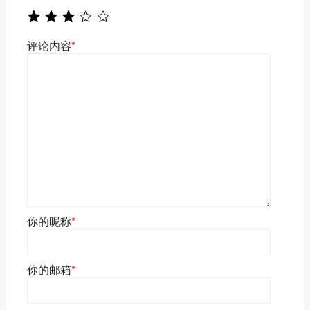
评论内容
*
你的昵称
*
你的邮箱
*