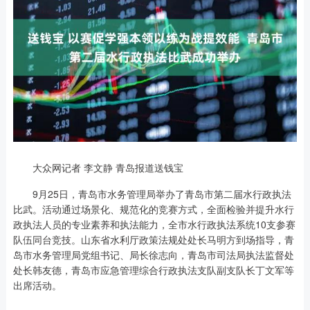
大众网记者 李文静 青岛报道送钱宝
9月25日，青岛市水务管理局举办了青岛市第二届水行政执法
比武。活动通过场景化、规范化的竞赛方式，全面检验并提升水行
政执法人员的专业素养和执法能力，全市水行政执法系统10支参赛
队伍同台竞技。山东省水利厅政策法规处处长马明方到场指导，青
岛市水务管理局党组书记、局长徐志向，青岛市司法局执法监督处
处长韩友德，青岛市应急管理综合行政执法支队副支队长丁文军等
出席活动。