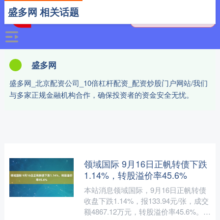
盛多网 相关话题
盛多网
盛多网_北京配资公司_10倍杠杆配资_配资炒股门户网站/我们
与多家正规金融机构合作，确保投资者的资金安全无忧。
领域国际 9月16日正帆转债下跌
1.14%，转股溢价率45.6%
本站消息领域国际，9月16日正帆转债
收盘下跌1.14%，报133.94元/张，成交
额4867.12万元，转股溢价率45.6%。