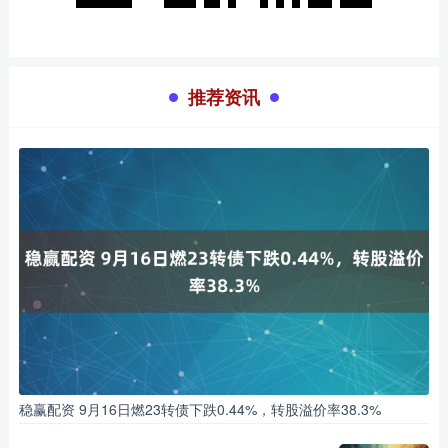
推荐资讯
稳赢配资 9月16日燃23转债下跌0.44%，转股溢价率38.3%