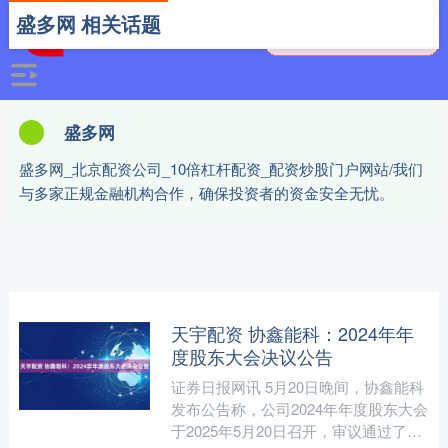
盛多网 相关话题
盛多网
盛多网_北京配资公司_10倍杠杆配资_配资炒股门户网站/我们
与多家正规金融机构合作，确保投资者的资金安全无忧。
天宇配资 协鑫能科：2024年年
度股东大会决议公告
证券日报网讯 5月20日晚间，协鑫能科
发布公告称，公司2024年年度股东大会
于2025年5月20日召开，审议通过了